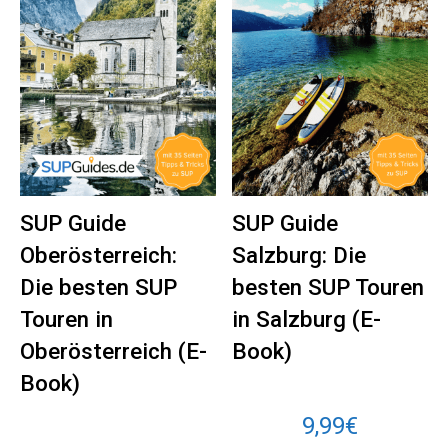
SUP Guide
SUP Guide
Oberösterreich:
Salzburg: Die
Die besten SUP
besten SUP Touren
Touren in
in Salzburg (E-
Oberösterreich (E-
Book)
Book)
9,99
€