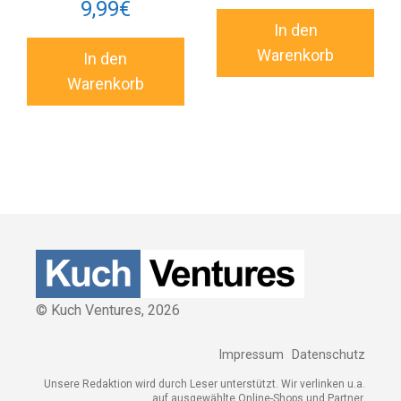
9,99
€
In den
Warenkorb
In den
Warenkorb
© Kuch Ventures,
2026
Impressum
Datenschutz
Unsere Redaktion wird durch Leser unterstützt. Wir verlinken u.a.
auf ausgewählte Online-Shops und Partner,