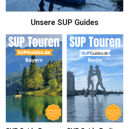
Unsere SUP Guides